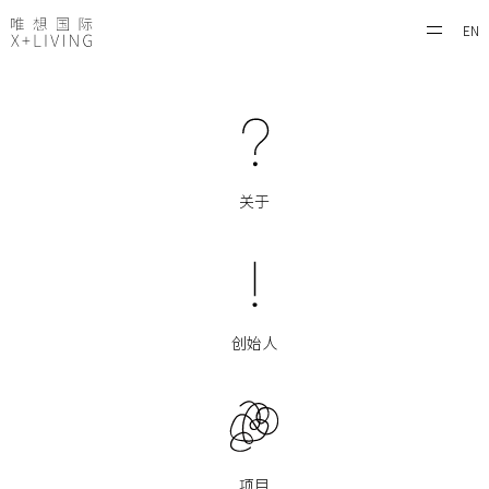
EN
关于
创始人
项目