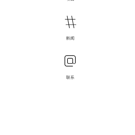
新闻
联系