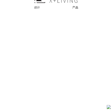
设计
产品