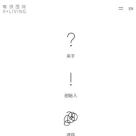
EN
关于
创始人
项目