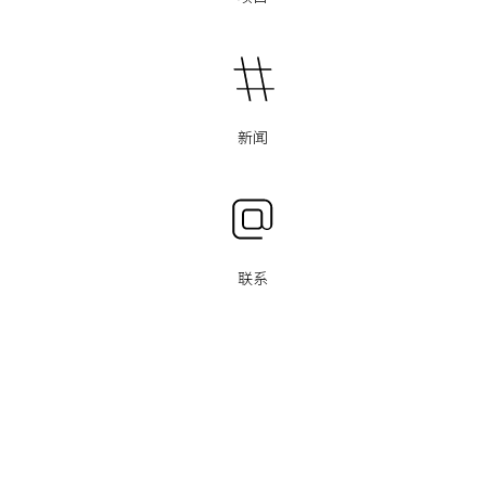
新闻
联系