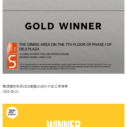
唯想国际斩获2026美国un设计大奖三项殊荣
2026-06-22