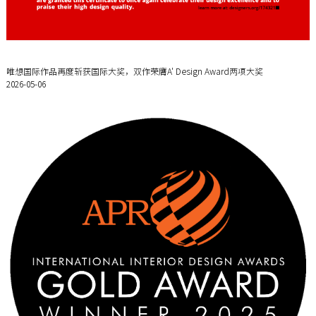
唯想国际作品再度斩获国际大奖，双作荣膺A' Design Award两项大奖
2026-05-06