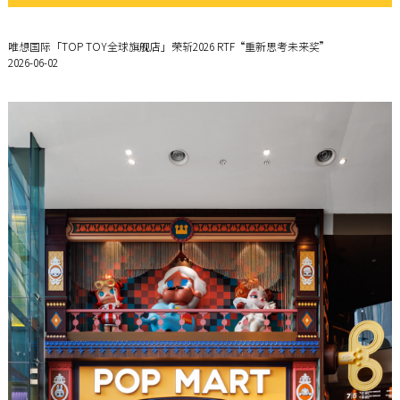
唯想国际「TOP TOY全球旗舰店」荣斩2026 RTF“重新思考未来奖”
2026-06-02