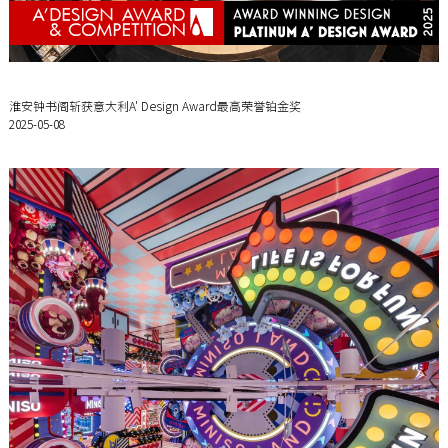
淮安钟书阁斩获意大利A' Design Award最高荣誉铂金奖
2025-05-08