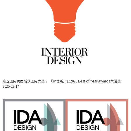
唯想国际再度斩获国际大奖 ，「解忧所」获2025 Best of Year Awards荣誉奖
2025-12-17