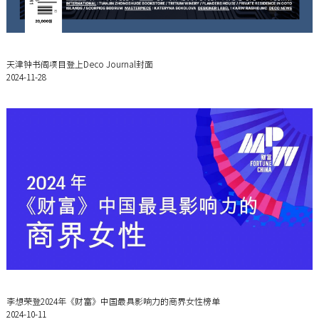
天津钟书阁项目登上Deco Journal封面
2024-11-28
李想荣登2024年《财富》中国最具影响力的商界女性榜单
2024-10-11