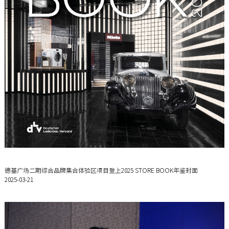
德基广场二期综合品牌集合体验区项目登上2025 STORE BOOK年鉴封面
2025-03-21