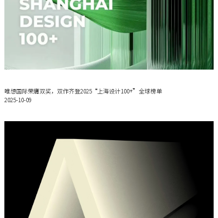
唯想国际荣膺双奖，双作齐登2025“上海设计100+”全球榜单
2025-10-09