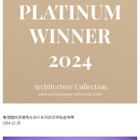
唯想国际获建筑与设计系列奖双项铂金殊荣
2024-12-18