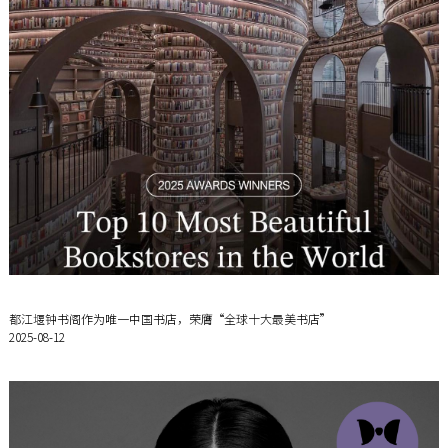
都江堰钟书阁作为唯一中国书店，荣膺“全球十大最美书店”
2025-08-12