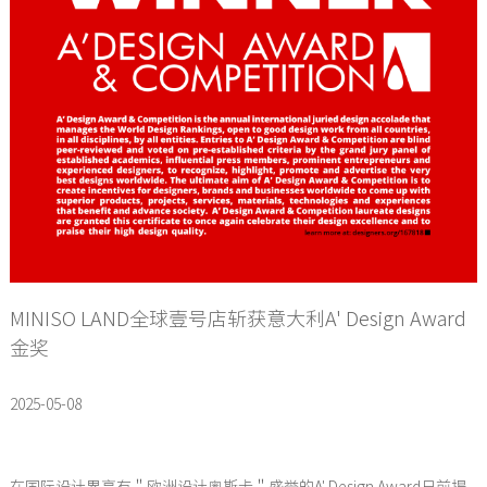
MINISO LAND全球壹号店斩获意大利A' Design Award
金奖
2025-05-08