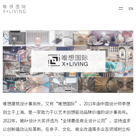
EN
唯想建筑设计事务所，又称“唯想国际”，2011年由中国设计师李想
创立于上海，是一家致力于以艺术创想驱动品牌价值的设计事务所。
2022年，被A+设计大奖评选为“全球最佳商业设计公司”，坚持追求
以创新撬动认知革新，在亲子、文化、商业改造等多业态领域树立标