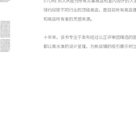
STORE BOOK是为所有从事商店和室内设计的
球约60家不同行业的顶级商店，是目前所有商店
和商店所有者的灵感来源。
十年来，该书专注于发布经过公正评审团精选的
都以高水准的设计呈现，为新店铺的吸引展示树