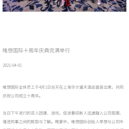
唯想国际十周年庆典完满举行
2021-04-01
唯想国际全体员工于4月1日当天在上海华尔道夫酒店盛装出席，共同
庆祝公司成立十周年。
当日下午进行的百人团建、游戏，促进春招新人迅速融入公司氛围、
增进同事之间的默契与了解。晚宴中，唯想国际创始人李想与公司中