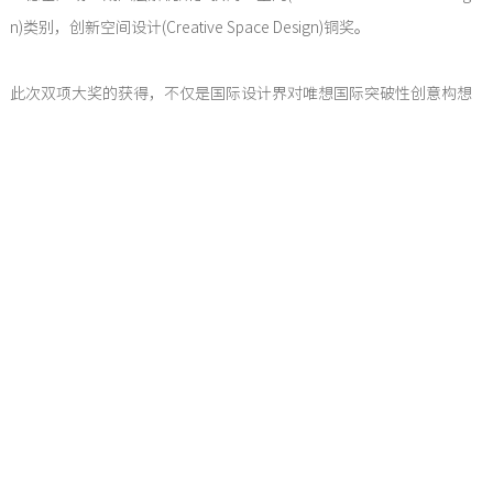
n)类别，创新空间设计(Creative Space Design)铜奖。
此次双项大奖的获得，不仅是国际设计界对唯想国际突破性创意构想
与德基集团卓越商业远见的高度认可，更是双方致力于商业艺术化探
索这一领先战略所结出的硕果。
关于奖项
美国国际设计大奖（International Design Awards，简称 IDA）创立于2
007年，每年举办一届。IDA旨在表彰、鼓励并推动具有前瞻精神的设
计创作者，重点发掘建筑、室内、产品、平面及时尚设计领域的新锐
力量。其核心使命在于倡导全球设计界关注设计创新、概念探索与卓
越创意。
该奖项的主办方Farmani Group自1985年成立以来，一直通过举办各