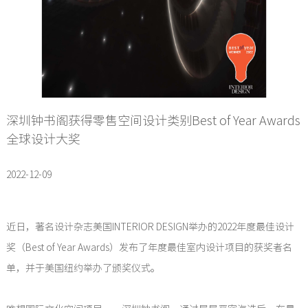
深圳钟书阁获得零售空间设计类别Best of Year Awards
全球设计大奖
2022-12-09
近日，著名设计杂志美国INTERIOR DESIGN举办的2022年度最佳设计
奖（Best of Year Awards）发布了年度最佳室内设计项目的获奖者名
单，并于美国纽约举办了颁奖仪式。