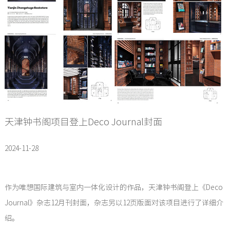
天津钟书阁项目登上Deco Journal封面
2024-11-28
作为唯想国际建筑与室内一体化设计的作品，天津钟书阁登上《Deco
Journal》杂志12月刊封面，杂志另以12页版面对该项目进行了详细介
绍。