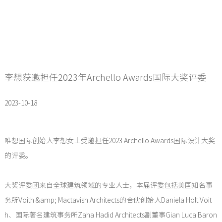
李想获邀担任2023年Archello Awards国际大奖评委
2023-10-18
唯想国际创始人李想女士受邀担任2023 Archello Awards国际设计大奖
的评委。
大奖评委团来自全球建筑领域的专业人士，本届评委包括美国知名事
务所Voith &amp; Mactavish Architects的合伙创始人Daniela Holt Voit
h、国际著名建筑事务所Zaha Hadid Architects副董事Gian Luca Baron