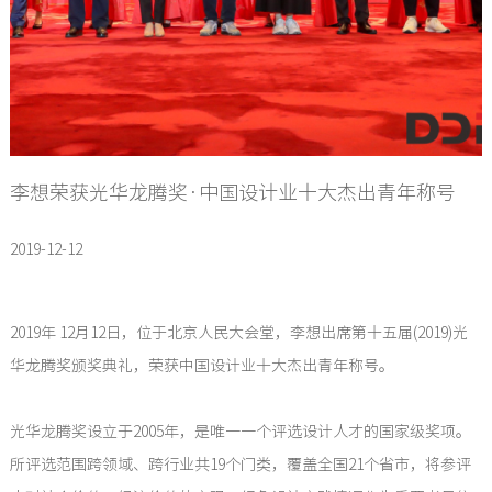
李想荣获光华龙腾奖·中国设计业十大杰出青年称号
2019-12-12
2019年 12月12日，位于北京人民大会堂，李想出席第十五届(2019)光
华龙腾奖颁奖典礼，荣获中国设计业十大杰出青年称号。
光华龙腾奖设立于2005年，是唯一一个评选设计人才的国家级奖项。
所评选范围跨领域、跨行业共19个门类，覆盖全国21个省市，将参评