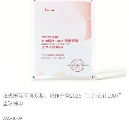
唯想国际荣膺双奖，双作齐登2025“上海设计100+”
全球榜单
2025-10-09