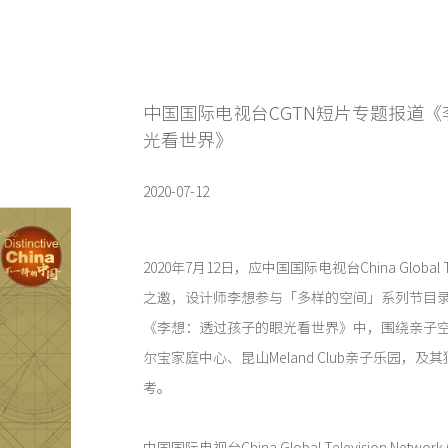
中国国际电视台CGTN短片专题报道
光看世界》
2020-07-12
2020年7月12日，应中国国际电视台China Global Telev
之邀，设计师李想参与「多样的空间」系列节目
《李想：透过孩子的眼光看世界》中，围绕亲子
尔宝家庭中心、昆山Meland Club亲子乐园，
考。