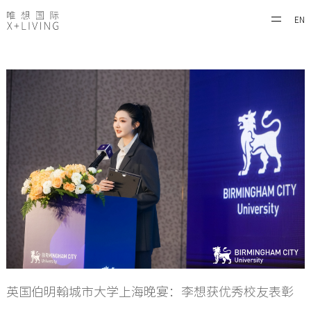
EN
英国伯明翰城市大学上海晚宴：李想获优秀校友表彰