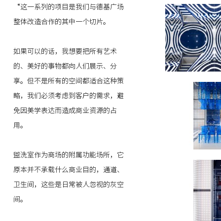
“这一系列的项目是我们与德基广场
整体改造合作的其中一个切片。
如果可以的话，我想要把所有艺术
的、美好的事物都向人们展示、分
享。但不是所有的空间都适合这种策
略，我们必须考虑到客户的需求，避
免因美学表达而造成商业资源的占
用。
盥洗室作为商场的附属功能场所，它
原本并不承载什么商业目的，通道、
卫生间，这些是日常被人忽视的灰空
间。