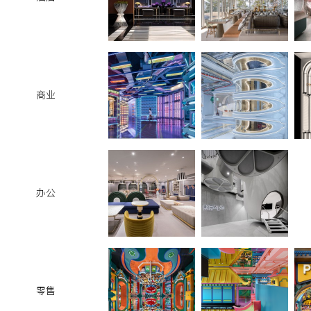
商业
办公
零售