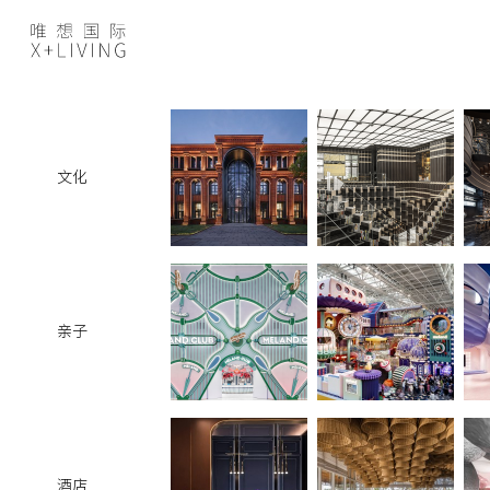
文化
亲子
酒店